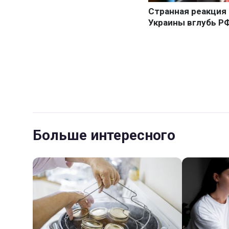
Больше интересного