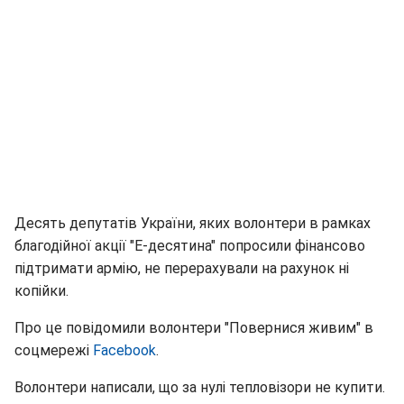
Десять депутатів України, яких волонтери в рамках
благодійної акції "Е-десятина" попросили фінансово
підтримати армію, не перерахували на рахунок ні
копійки.
Про це повідомили волонтери "Повернися живим" в
соцмережі
Facebook
.
Волонтери написали, що за нулі тепловізори не купити.