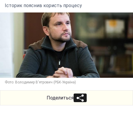
Історик пояснив користь процесу
Фото: Володимир В'ятрович (РБК-Україна)
Поделиться