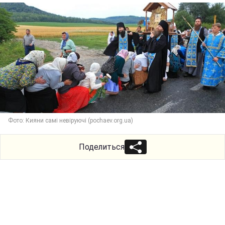
Фото: Кияни самі невіруючі (pochaev.org.ua)
Поделиться