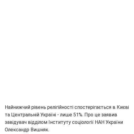
Найнижчий рівень релігійності спостерігається в Києві
та Центральній Україні - лише 51%. Про це заявив
завідувач відділом Інституту соціології НАН України
Олександр Вишняк.