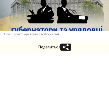
Фото: Проект Е-десятина (facebook.com)
Поделиться