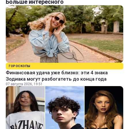
Больше интересного
ГОРОСКОПЫ
Финансовая удача уже близко: эти 4 знака
Зодиака могут разбогатеть до конца года
07 августа 2026, 19:51