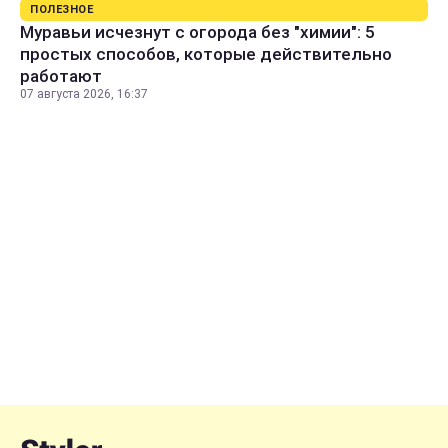
ПОЛЕЗНОЕ
Муравьи исчезнут с огорода без "химии": 5
простых способов, которые действительно
работают
07 августа 2026, 16:37