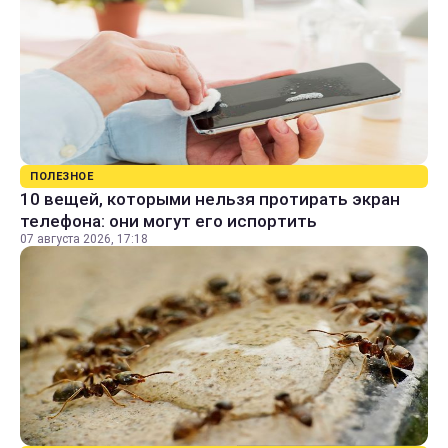
ПОЛЕЗНОЕ
10 вещей, которыми нельзя протирать экран
телефона: они могут его испортить
07 августа 2026, 17:18