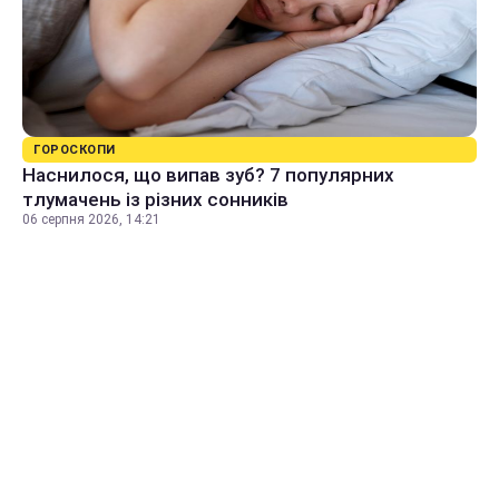
ГОРОСКОПИ
Наснилося, що випав зуб? 7 популярних
тлумачень із різних сонників
06 серпня 2026, 14:21