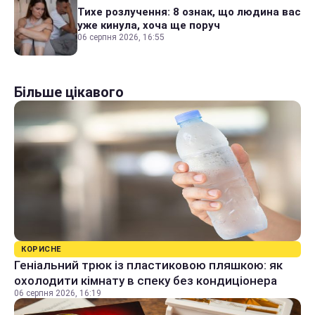
Тихе розлучення: 8 ознак, що людина вас
уже кинула, хоча ще поруч
06 серпня 2026, 16:55
Більше цікавого
КОРИСНЕ
Геніальний трюк із пластиковою пляшкою: як
охолодити кімнату в спеку без кондиціонера
06 серпня 2026, 16:19