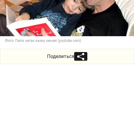
Фото: Папа читає казку синові (youtube.com)
Поделиться