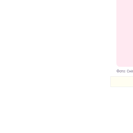
Фото: Сні