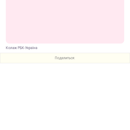
Колаж РБК-Україна
Поделиться: