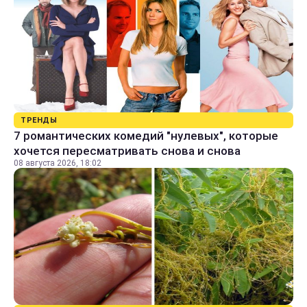
ТРЕНДЫ
7 романтических комедий "нулевых", которые
хочется пересматривать снова и снова
08 августа 2026, 18:02