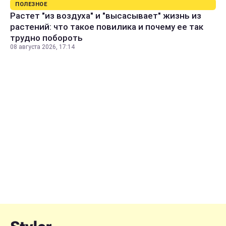
ПОЛЕЗНОЕ
Растет "из воздуха" и "высасывает" жизнь из
растений: что такое повилика и почему ее так
трудно побороть
08 августа 2026, 17:14