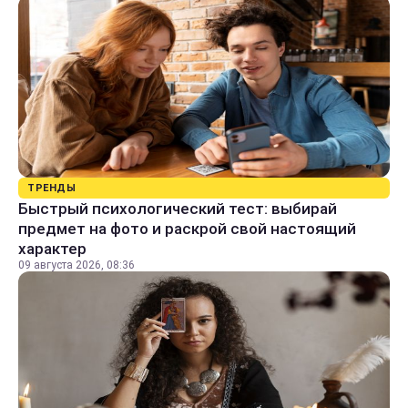
ТРЕНДЫ
Быстрый психологический тест: выбирай
предмет на фото и раскрой свой настоящий
характер
09 августа 2026, 08:36