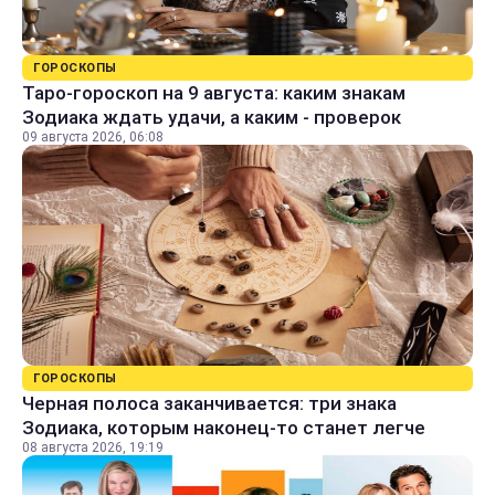
ГОРОСКОПЫ
Таро-гороскоп на 9 августа: каким знакам
Зодиака ждать удачи, а каким - проверок
09 августа 2026, 06:08
ГОРОСКОПЫ
Черная полоса заканчивается: три знака
Зодиака, которым наконец-то станет легче
08 августа 2026, 19:19