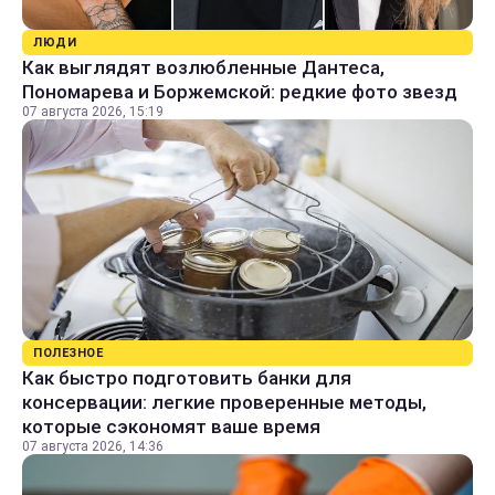
ЛЮДИ
Как выглядят возлюбленные Дантеса,
Пономарева и Боржемской: редкие фото звезд
07 августа 2026, 15:19
ПОЛЕЗНОЕ
Как быстро подготовить банки для
консервации: легкие проверенные методы,
которые сэкономят ваше время
07 августа 2026, 14:36