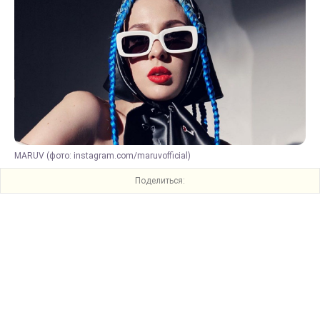
MARUV (фото: instagram.com/maruvofficial)
Поделиться: