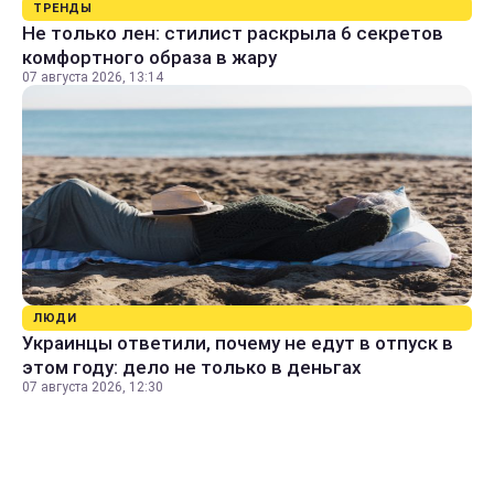
ТРЕНДЫ
Не только лен: стилист раскрыла 6 секретов
комфортного образа в жару
07 августа 2026, 13:14
ЛЮДИ
Украинцы ответили, почему не едут в отпуск в
этом году: дело не только в деньгах
07 августа 2026, 12:30