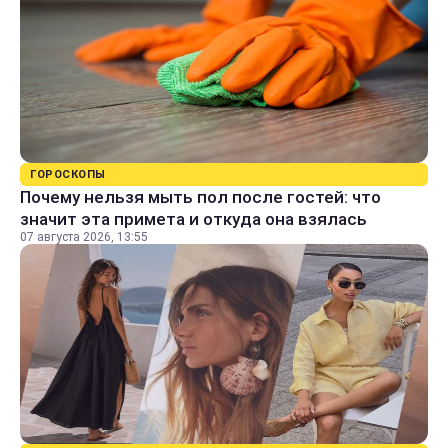
ГОРОСКОПЫ
Почему нельзя мыть пол после гостей: что
значит эта примета и откуда она взялась
07 августа 2026, 13:55