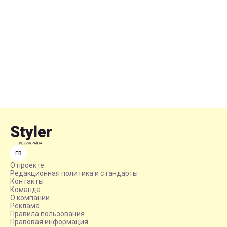
FB
О проекте
Редакционная политика и стандарты
Контакты
Команда
О компании
Реклама
Правила пользования
Правовая информация