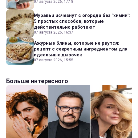
07 августа 2026, 17:18
Муравьи исчезнут с огорода без "химии":
5 простых способов, которые
действительно работают
07 августа 2026, 16:37
Ажурные блины, которые не рвутся:
рецепт с секретным ингредиентом для
идеальных дырочек
07 августа 2026, 15:55
Больше интересного