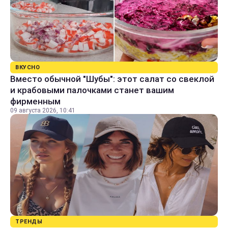
ВКУСНО
Вместо обычной "Шубы": этот салат со свеклой
и крабовыми палочками станет вашим
фирменным
09 августа 2026, 10:41
ТРЕНДЫ