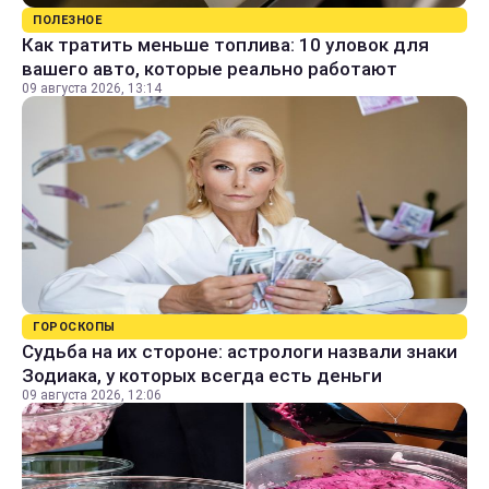
ПОЛЕЗНОЕ
Как тратить меньше топлива: 10 уловок для
вашего авто, которые реально работают
09 августа 2026, 13:14
ГОРОСКОПЫ
Судьба на их стороне: астрологи назвали знаки
Зодиака, у которых всегда есть деньги
09 августа 2026, 12:06