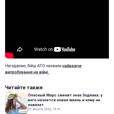
Нагадаємо, бійці АТО назвали
найважче
випробування на війні.
Читайте также
Опасный Марс сменит знак Зодиака: у
кого начнется новая жизнь и кому не
повезет
09 августа 2026, 18:41