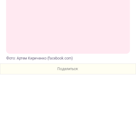
Фото: Артем Кириченко (facebook.com)
Поделиться: