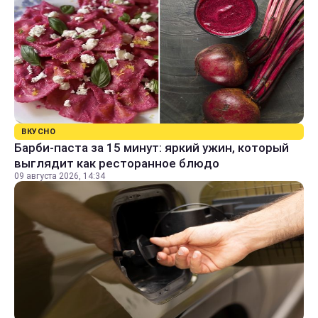
ВКУСНО
Барби-паста за 15 минут: яркий ужин, который
выглядит как ресторанное блюдо
09 августа 2026, 14:34