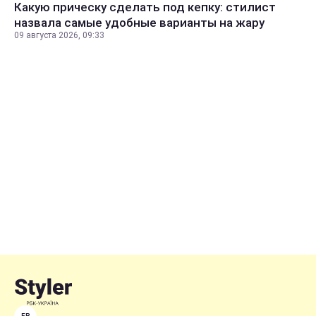
Какую прическу сделать под кепку: стилист
назвала самые удобные варианты на жару
09 августа 2026, 09:33