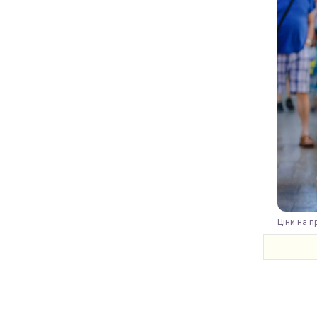
Ціни на п