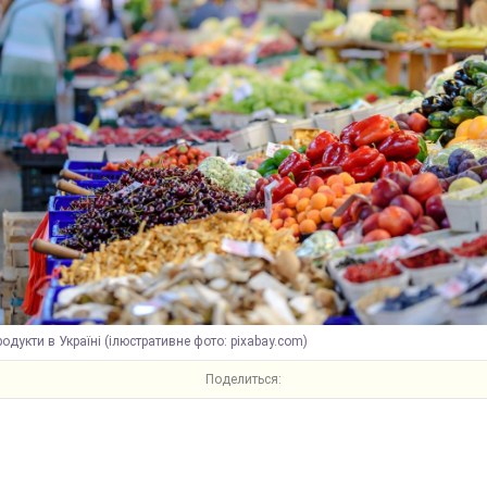
родукти в Україні (ілюстративне фото: pixabay.com)
Поделиться: