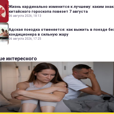
Жизнь кардинально изменится к лучшему: каким зна
китайского гороскопа повезет 7 августа
06 августа 2026, 18:13
Адская поездка отменяется: как выжить в поезде бе
кондиционера в сильную жару
06 августа 2026, 17:25
е интересного