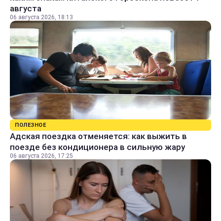
августа
06 августа 2026, 18:13
ПОЛЕЗНОЕ
Адская поездка отменяется: как выжить в
поезде без кондиционера в сильную жару
06 августа 2026, 17:25