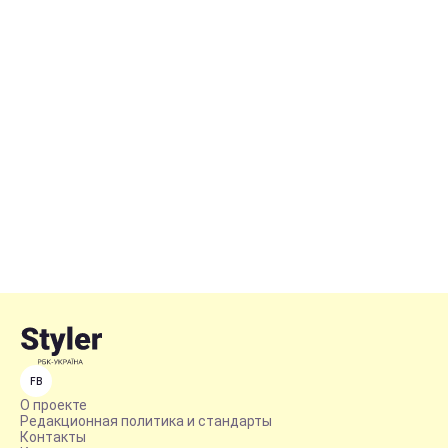
FB
О проекте
Редакционная политика и стандарты
Контакты