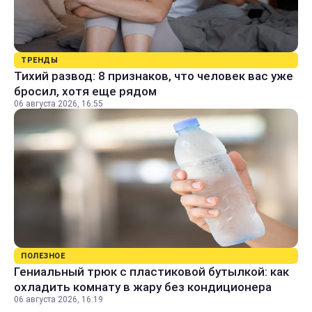
ТРЕНДЫ
Тихий развод: 8 признаков, что человек вас уже
бросил, хотя еще рядом
06 августа 2026, 16:55
ПОЛЕЗНОЕ
Гениальный трюк с пластиковой бутылкой: как
охладить комнату в жару без кондиционера
06 августа 2026, 16:19