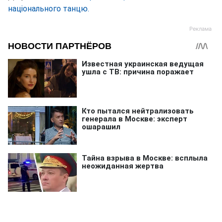
національного танцю.