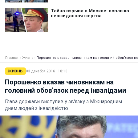
Главная
›
Жизнь
›
Порошенко вказав чиновникам на головний обов'язок п
ЖИЗНЬ
03 декабря 2016 · 18:13
Порошенко вказав чиновникам на
головний обов'язок перед інвалідами
Глава держави виступив у зв'язку з Міжнародним
днем людей з інвалідністю