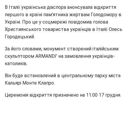
В Італії українська діаспора анонсувала відкриття
першого в країні пам'ятника жертвам Голодомору в
Україні. Про це у соцмережі повідомив голова
Християнського товариства українців в Італії Олесь
Городецький.
За його словами, монумент створений італійським
скульптором ARMANDI' на замовлення українців-
католиків.
Він буде встановлений в центральному парку міста
Кальярі Монте Клапро.
Церемонія відкриття призначено на 11:00 17 грудня.