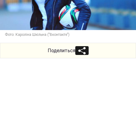
Фото: Кароліна Шкільна ("Вконтакте")
Поделиться