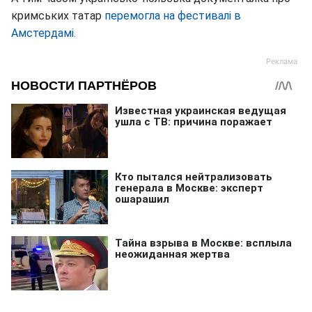
кримських татар
перемогла на фестивалі в
Амстердамі.