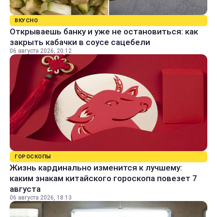
ВКУСНО
Открываешь банку и уже не остановиться: как
закрыть кабачки в соусе сацебели
06 августа 2026, 20:12
ГОРОСКОПЫ
Жизнь кардинально изменится к лучшему:
каким знакам китайского гороскопа повезет 7
августа
06 августа 2026, 18:13