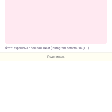
Фото: Українські вболівальники (instagram.com/muxauji_1)
Поделиться: