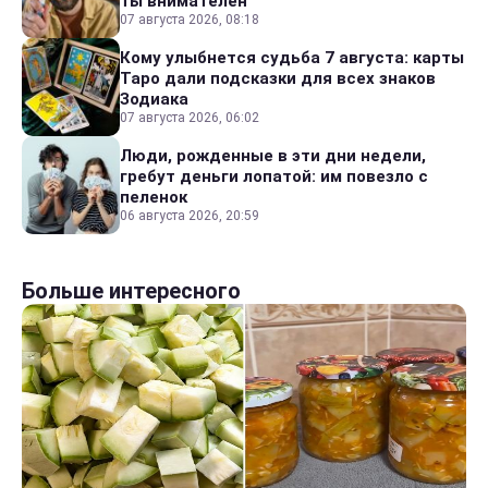
ты внимателен
07 августа 2026, 08:18
Кому улыбнется судьба 7 августа: карты
Таро дали подсказки для всех знаков
Зодиака
07 августа 2026, 06:02
Люди, рожденные в эти дни недели,
гребут деньги лопатой: им повезло с
пеленок
06 августа 2026, 20:59
Больше интересного