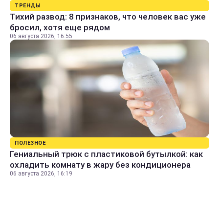
ТРЕНДЫ
Тихий развод: 8 признаков, что человек вас уже
бросил, хотя еще рядом
06 августа 2026, 16:55
ПОЛЕЗНОЕ
Гениальный трюк с пластиковой бутылкой: как
охладить комнату в жару без кондиционера
06 августа 2026, 16:19