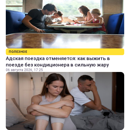
ПОЛЕЗНОЕ
Адская поездка отменяется: как выжить в
поезде без кондиционера в сильную жару
06 августа 2026, 17:25