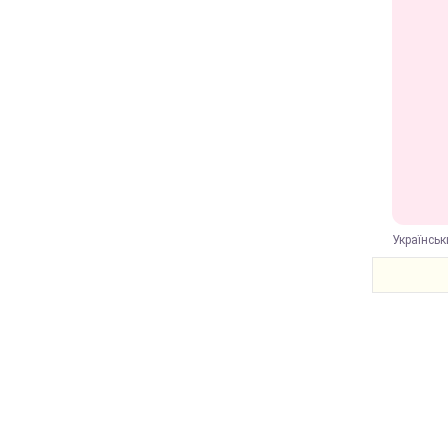
Українськ