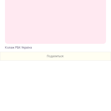
Колаж РБК-Україна
Поделиться: