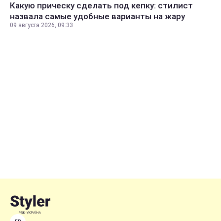
Какую прическу сделать под кепку: стилист
назвала самые удобные варианты на жару
09 августа 2026, 09:33