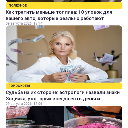
ПОЛЕЗНОЕ
Как тратить меньше топлива: 10 уловок для
вашего авто, которые реально работают
09 августа 2026, 13:14
ГОРОСКОПЫ
Судьба на их стороне: астрологи назвали знаки
Зодиака, у которых всегда есть деньги
09 августа 2026, 12:06