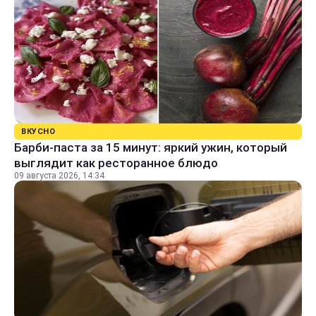
ВКУСНО
Барби-паста за 15 минут: яркий ужин, который
выглядит как ресторанное блюдо
09 августа 2026, 14:34