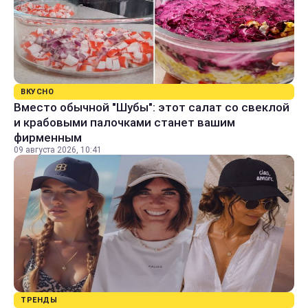
ВКУСНО
Вместо обычной "Шубы": этот салат со свеклой
и крабовыми палочками станет вашим
фирменным
09 августа 2026, 10:41
ТРЕНДЫ