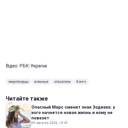
Відео: РБК-Україна
миротворцы
военные
спасатели
Конго
Читайте также
Опасный Марс сменит знак Зодиака: у
кого начнется новая жизнь и кому не
повезет
09 августа 2026, 18:41