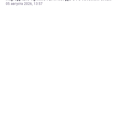
05 августа 2026, 13:57