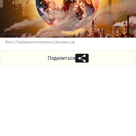
Фото: Глобальне потепління (dsnews.ua)
Поделиться