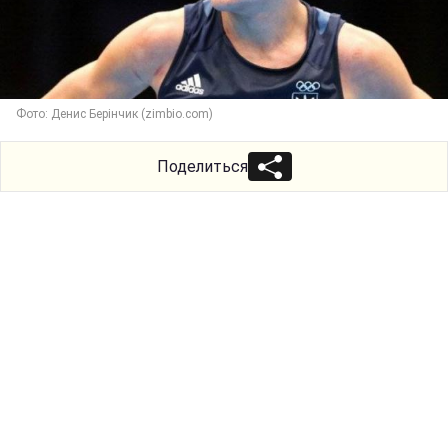
Фото: Денис Берінчик (zimbio.com)
Поделиться