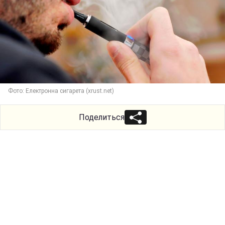
Фото: Електронна сигарета (xrust.net)
Поделиться