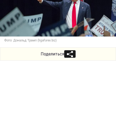
Фото: Дональд Трамп (ligaforex.biz)
Поделиться