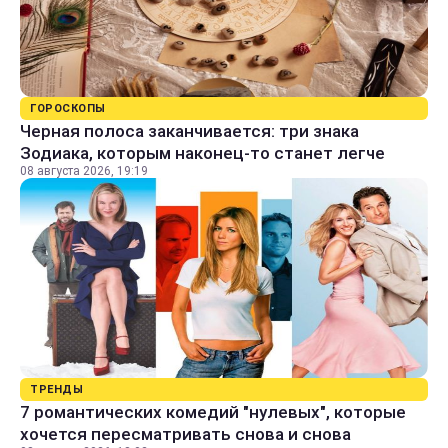
ГОРОСКОПЫ
Черная полоса заканчивается: три знака
Зодиака, которым наконец-то станет легче
08 августа 2026, 19:19
ТРЕНДЫ
7 романтических комедий "нулевых", которые
хочется пересматривать снова и снова