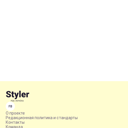
FB
О проекте
Редакционная политика и стандарты
Контакты
Команда