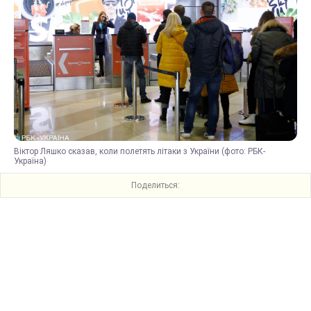
Віктор Ляшко сказав, коли полетять літаки з України (фото: РБК-
Україна)
Поделиться: