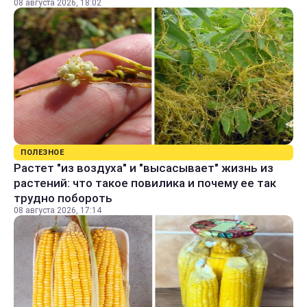
08 августа 2026, 18:02
ПОЛЕЗНОЕ
Растет "из воздуха" и "высасывает" жизнь из
растений: что такое повилика и почему ее так
трудно побороть
08 августа 2026, 17:14