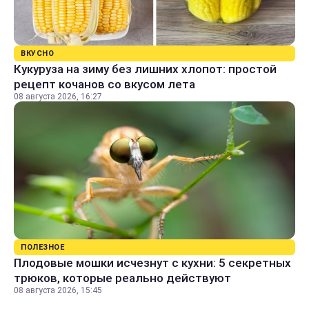
ВКУСНО
Кукуруза на зиму без лишних хлопот: простой
рецепт кочанов со вкусом лета
08 августа 2026, 16:27
ПОЛЕЗНОЕ
Плодовые мошки исчезнут с кухни: 5 секретных
трюков, которые реально действуют
08 августа 2026, 15:45