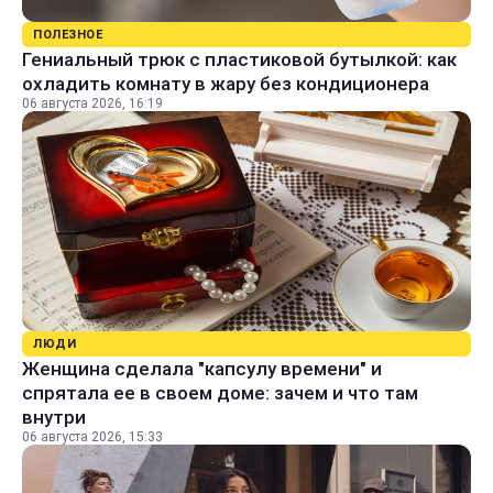
ПОЛЕЗНОЕ
Гениальный трюк с пластиковой бутылкой: как
охладить комнату в жару без кондиционера
06 августа 2026, 16:19
ЛЮДИ
Женщина сделала "капсулу времени" и
спрятала ее в своем доме: зачем и что там
внутри
06 августа 2026, 15:33