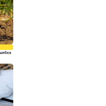
ошибка