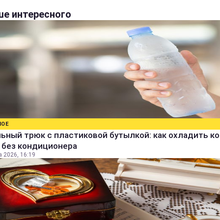
е интересного
НОЕ
ьный трюк с пластиковой бутылкой: как охладить к
 без кондиционера
а 2026, 16:19