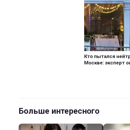
Больше интересного