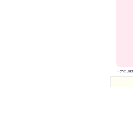
Фото: Вікт