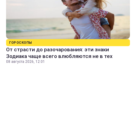
ГОРОСКОПЫ
От страсти до разочарования: эти знаки
Зодиака чаще всего влюбляются не в тех
08 августа 2026, 12:01