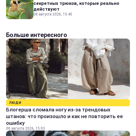
секретных трюков, которые реально
действуют
08 августа 2026, 15:45
Больше интересного
ЛЮДИ
Блогерша сломала ногу из-за трендовых
штанов: что произошло и как не повторить ее
ошибку
08 августа 2026, 15:03