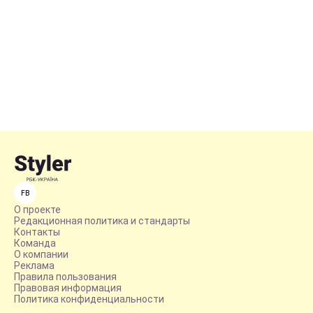
FB
О проекте
Редакционная политика и стандарты
Контакты
Команда
О компании
Реклама
Правила пользования
Правовая информация
Политика конфиденциальности