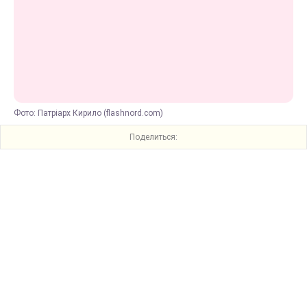
Фото: Патріарх Кирило (flashnord.com)
Поделиться: