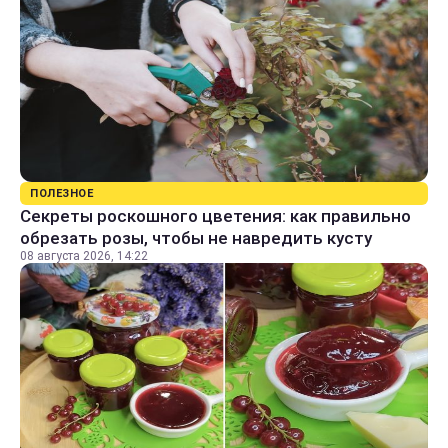
ПОЛЕЗНОЕ
Секреты роскошного цветения: как правильно
обрезать розы, чтобы не навредить кусту
08 августа 2026, 14:22