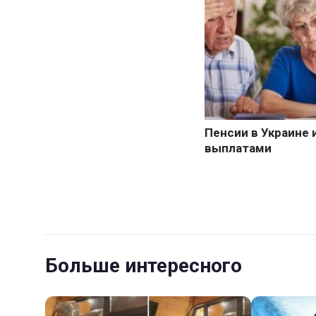
Больше интересного