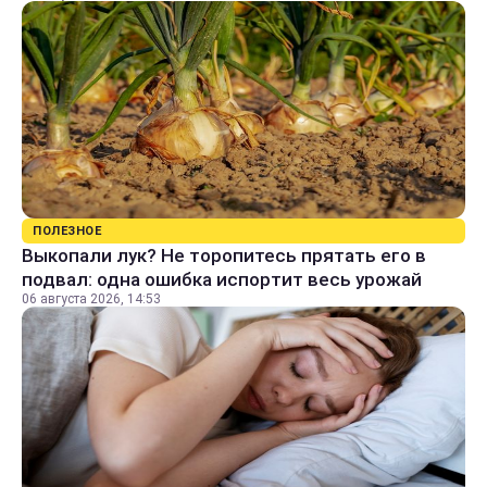
ПОЛЕЗНОЕ
Выкопали лук? Не торопитесь прятать его в
подвал: одна ошибка испортит весь урожай
06 августа 2026, 14:53