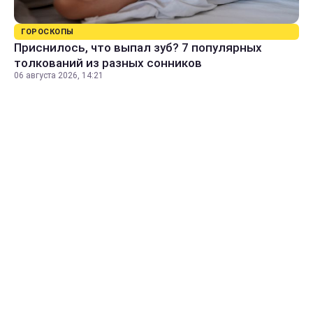
ГОРОСКОПЫ
Приснилось, что выпал зуб? 7 популярных
толкований из разных сонников
06 августа 2026, 14:21