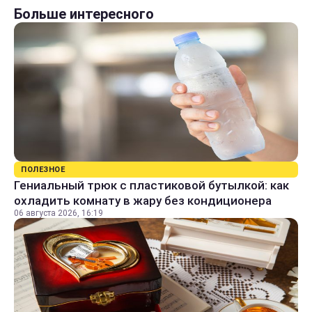
Больше интересного
ПОЛЕЗНОЕ
Гениальный трюк с пластиковой бутылкой: как
охладить комнату в жару без кондиционера
06 августа 2026, 16:19