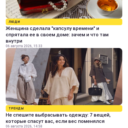
ЛЮДИ
Женщина сделала "капсулу времени" и
спрятала ее в своем доме: зачем и что там
внутри
06 августа 2026, 15:33
ТРЕНДЫ
Не спешите выбрасывать одежду: 7 вещей,
которые спасут вас, если вес поменялся
06 августа 2026, 14:58