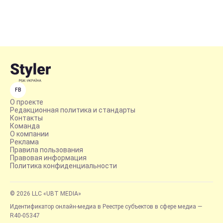
FB
О проекте
Редакционная политика и стандарты
Контакты
Команда
О компании
Реклама
Правила пользования
Правовая информация
Политика конфиденциальности
© 2026 LLC «UBT MEDIA»
Идентификатор онлайн-медиа в Реестре субъектов в сфере медиа —
R40-05347