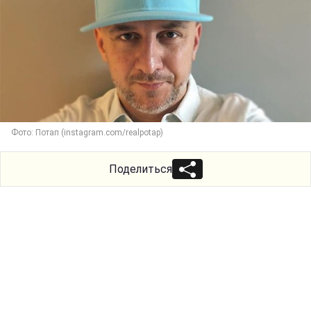
Фото: Потап (instagram.com/realpotap)
Поделиться