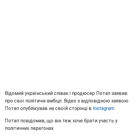
Відомий український співак і продюсер Потап заявив
про свої політичні амбіції. Відео з відповідною заявою
Потап опублікував на своїй сторінці в
Instagram.
Потап повідомив, що він теж хоче брати участь у
політичних перегонах.