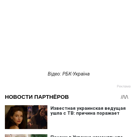
Відео: РБК-Україна