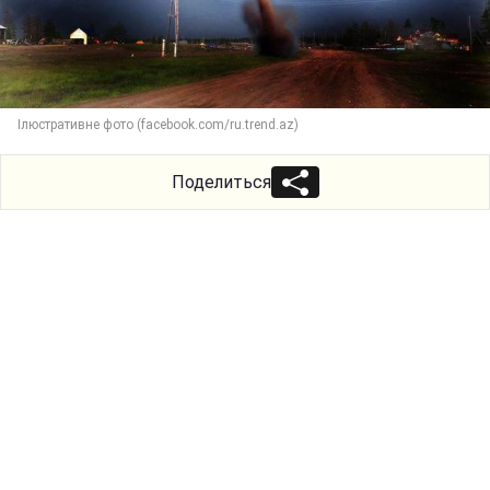
Ілюстративне фото (facebook.com/ru.trend.az)
Поделиться