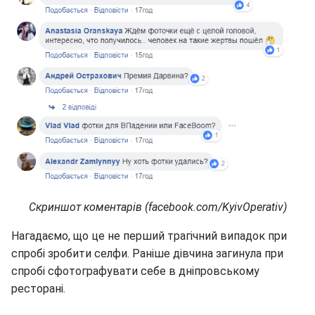
Скриншот коментарів (facebook.com/KyivOperativ)
Нагадаємо, що це не перший трагічний випадок при
спробі зробити селфи. Раніше дівчина загинула при
спробі сфотографувати себе в дніпровському
ресторані.