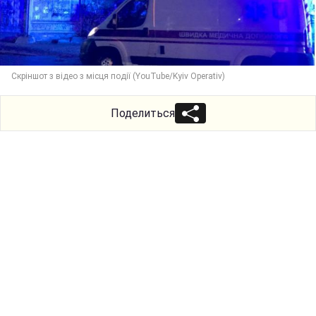
Скріншот з відео з місця події (YouTube/Kyiv Operativ)
Поделиться