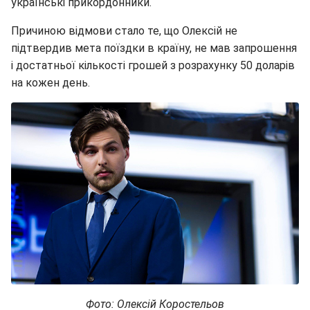
українські прикордонники.
Причиною відмови стало те, що Олексій не
підтвердив мета поїздки в країну, не мав запрошення
і достатньої кількості грошей з розрахунку 50 доларів
на кожен день.
Фото: Олексій Коростельов