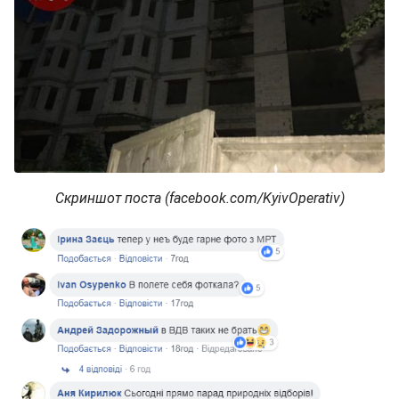
Скриншот поста (facebook.com/KyivOperativ)