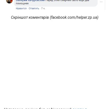
Скріншот коментарів (facebook.com/helper.zp.ua)