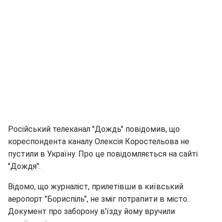
Російський телеканал "Дождь" повідомив, що
кореспондента каналу Олексія Коростельова не
пустили в Україну. Про це повідомляється на сайті
"Дождя".
Відомо, що журналіст, прилетівши в київський
аеропорт "Бориспіль", не зміг потрапити в місто.
Документ про заборону в'їзду йому вручили