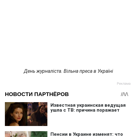
День журналіста. Вільна преса в Україні