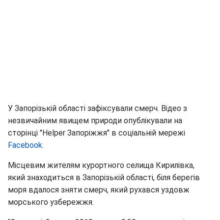
У Запорізькій області зафіксували смерч. Відео з
незвичайним явищем природи опублікували на
сторінці "Helper Запоріжжя" в соціальній мережі
Facebook
.
Місцевим жителям курортного селища Кирилівка,
який знаходиться в Запорізькій області, біля берегів
моря вдалося зняти смерч, який рухався уздовж
морського узбережжя.