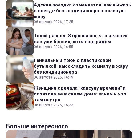
Адская поездка отменяется: как выжить
в поезде без кондиционера в сильную
жару
06 августа 2026, 17:25
Тихий развод: 8 признаков, что человек
вас уже бросил, хотя еще рядом
06 августа 2026, 16:55
Гениальный трюк с пластиковой
бутылкой: как охладить комнату в жару
без кондиционера
06 августа 2026, 16:19
Женщина сделала "капсулу времени" и
спрятала ее в своем доме: зачем и что
там внутри
06 августа 2026, 15:33
Больше интересного