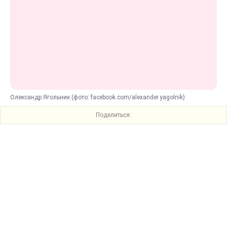
Олександр Ягольник (фото: facebook.com/alexander.yagolnik)
Поделиться: