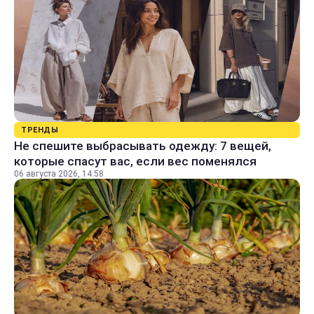
ТРЕНДЫ
Не спешите выбрасывать одежду: 7 вещей,
которые спасут вас, если вес поменялся
06 августа 2026, 14:58