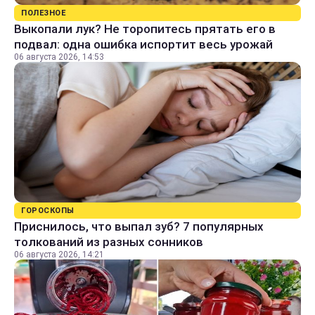
ПОЛЕЗНОЕ
Выкопали лук? Не торопитесь прятать его в
подвал: одна ошибка испортит весь урожай
06 августа 2026, 14:53
ГОРОСКОПЫ
Приснилось, что выпал зуб? 7 популярных
толкований из разных сонников
06 августа 2026, 14:21