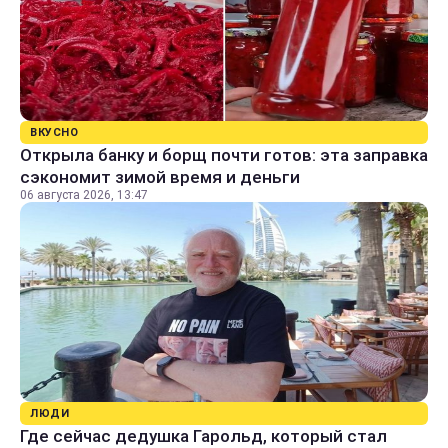
ВКУСНО
Открыла банку и борщ почти готов: эта заправка
сэкономит зимой время и деньги
06 августа 2026, 13:47
ЛЮДИ
Где сейчас дедушка Гарольд, который стал