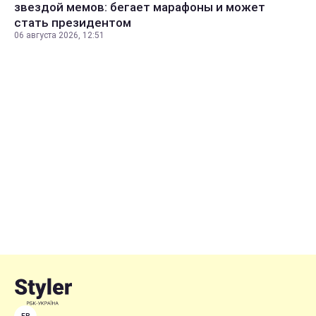
звездой мемов: бегает марафоны и может
стать президентом
06 августа 2026, 12:51