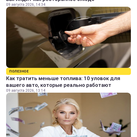
09 августа 2026, 14:34
ПОЛЕЗНОЕ
Как тратить меньше топлива: 10 уловок для
вашего авто, которые реально работают
09 августа 2026, 13:14