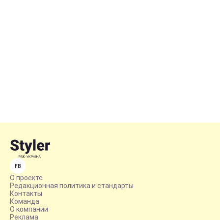
FB
О проекте
Редакционная политика и стандарты
Контакты
Команда
О компании
Реклама