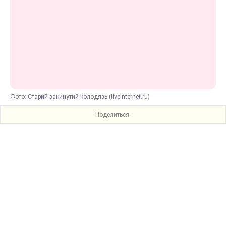
Фото: Старий закинутий колодязь (liveinternet.ru)
Поделиться: