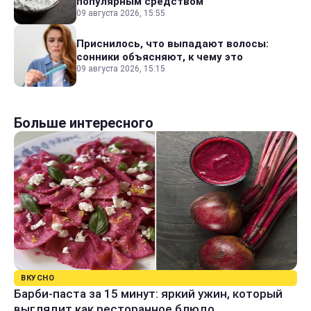
популярным средством
09 августа 2026, 15:55
Приснилось, что выпадают волосы:
сонники объясняют, к чему это
09 августа 2026, 15:15
Больше интересного
ВКУСНО
Барби-паста за 15 минут: яркий ужин, который
выглядит как ресторанное блюдо