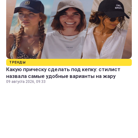
ТРЕНДЫ
Какую прическу сделать под кепку: стилист
назвала самые удобные варианты на жару
09 августа 2026, 09:33