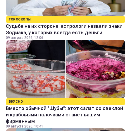
ГОРОСКОПЫ
Судьба на их стороне: астрологи назвали знаки
Зодиака, у которых всегда есть деньги
09 августа 2026, 12:06
ВКУСНО
Вместо обычной "Шубы": этот салат со свеклой
и крабовыми палочками станет вашим
фирменным
09 августа 2026, 10:41