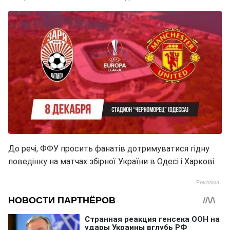
До речі, ФФУ просить фанатів дотримуватися гідну
поведінку на матчах збірної України в Одесі і Харкові.