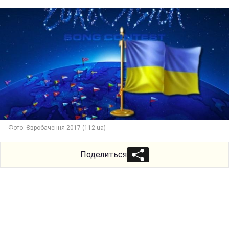
Фото: Євробачення 2017 (112.ua)
Поделиться