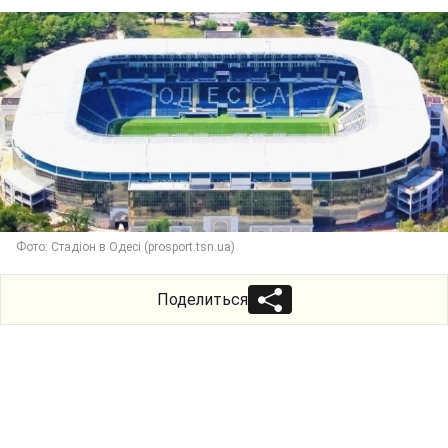
Фото: Стадіон в Одесі (prosport.tsn.ua)
Поделиться