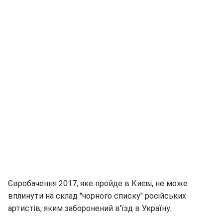
Євробачення 2017, яке пройде в Києві, не може
вплинути на склад "чорного списку" російських
артистів, яким заборонений в'їзд в Україну.