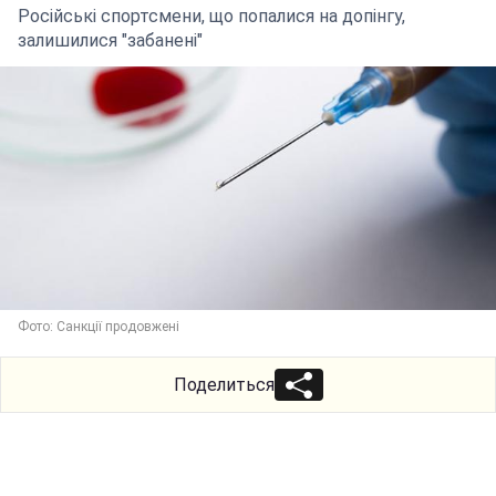
Російські спортсмени, що попалися на допінгу,
залишилися "забанені"
Фото: Санкції продовжені
Поделиться