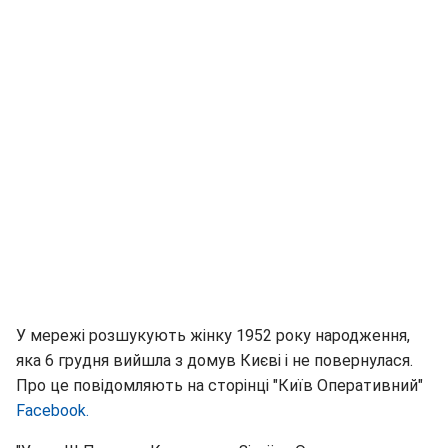
У мережі розшукують жінку 1952 року народження,
яка 6 грудня вийшла з домув Києві і не повернулася.
Про це повідомляють на сторінці "Київ Оперативний"
Facebook.