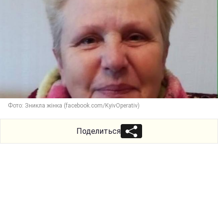
Фото: Зникла жінка (facebook.com/KyivOperativ)
Поделиться