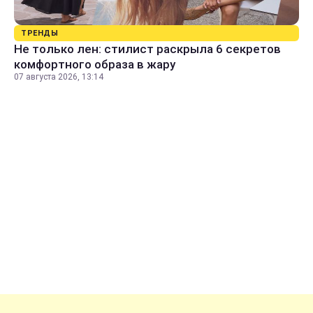
ТРЕНДЫ
Не только лен: стилист раскрыла 6 секретов
комфортного образа в жару
07 августа 2026, 13:14