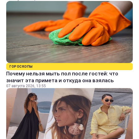
ГОРОСКОПЫ
Почему нельзя мыть пол после гостей: что
значит эта примета и откуда она взялась
07 августа 2026, 13:55