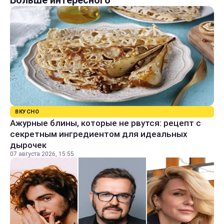
ВКУСНО
Ажурные блины, которые не рвутся: рецепт с
секретным ингредиентом для идеальных
дырочек
07 августа 2026, 15:55