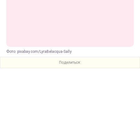
Фото: pixabay.com/LyraBelacqua-Sally
Поделиться: