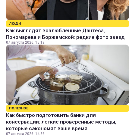
ЛЮДИ
Как выглядят возлюбленные Дантеса,
Пономарева и Боржемской: редкие фото звезд
07 августа 2026, 15:19
ПОЛЕЗНОЕ
Как быстро подготовить банки для
консервации: легкие проверенные методы,
которые сэкономят ваше время
07 августа 2026, 14:36