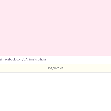
ці (facebook.com/UAnimals.official)
Поделиться: