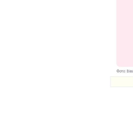
Фото: Вів