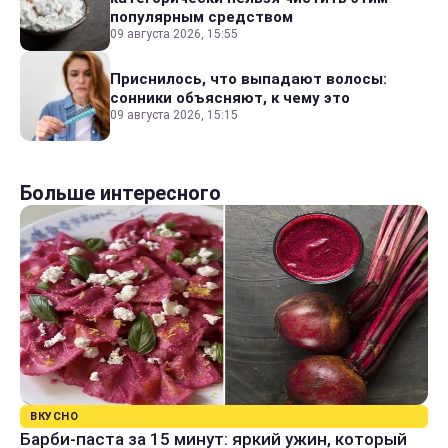
популярным средством
09 августа 2026, 15:55
Приснилось, что выпадают волосы:
сонники объясняют, к чему это
09 августа 2026, 15:15
Больше интересного
ВКУСНО
Барби-паста за 15 минут: яркий ужин, который