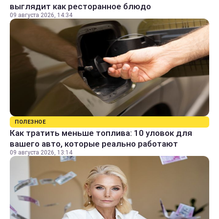
выглядит как ресторанное блюдо
09 августа 2026, 14:34
ПОЛЕЗНОЕ
Как тратить меньше топлива: 10 уловок для
вашего авто, которые реально работают
09 августа 2026, 13:14