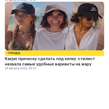
ТРЕНДЫ
Какую прическу сделать под кепку: стилист
назвала самые удобные варианты на жару
09 августа 2026, 09:33