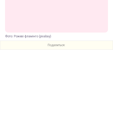
Фото: Рожеві фламінго (pixabay)
Поделиться: