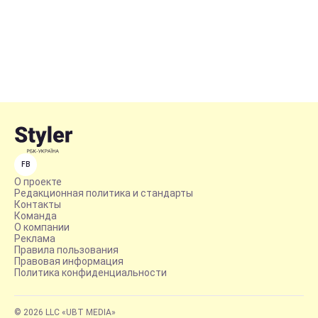
FB
О проекте
Редакционная политика и стандарты
Контакты
Команда
О компании
Реклама
Правила пользования
Правовая информация
Политика конфиденциальности
© 2026 LLC «UBT MEDIA»