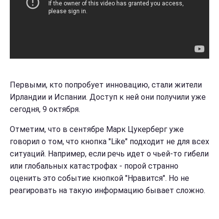
Первыми, кто попробует инновацию, стали жители
Ирландии и Испании. Доступ к ней они получили уже
сегодня, 9 октября.
Отметим, что в сентябре Марк Цукерберг уже
говорил о том, что кнопка "Like" подходит не для всех
ситуаций. Например, если речь идет о чьей-то гибели
или глобальных катастрофах - порой странно
оценить это событие кнопкой "Нравится". Но не
реагировать на такую информацию бывает сложно.