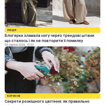
ЛЮДИ
Блогерка зламала ногу через трендові штани:
що сталось і як не повторити її помилку
08 серпня 2026, 15:03
КОРИСНЕ
Секрети розкішного цвітіння: як правильно