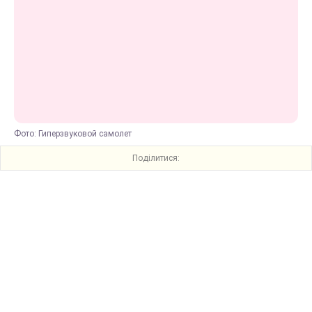
Фото: Гиперзвуковой самолет
Поділитися: