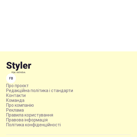
FB
Про проєкт
Редакційна політика і стандарти
Контакти
Команда
Про компанію
Реклама
Правила користування
Правова інформація
Політика конфіденційності