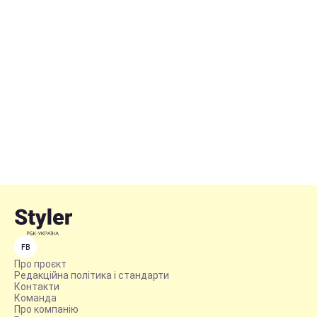
FB
Про проєкт
Редакційна політика і стандарти
Контакти
Команда
Про компанію