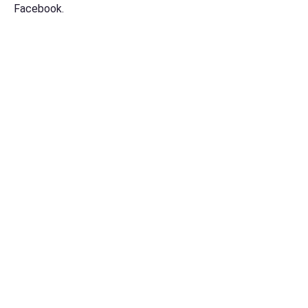
Facebook.