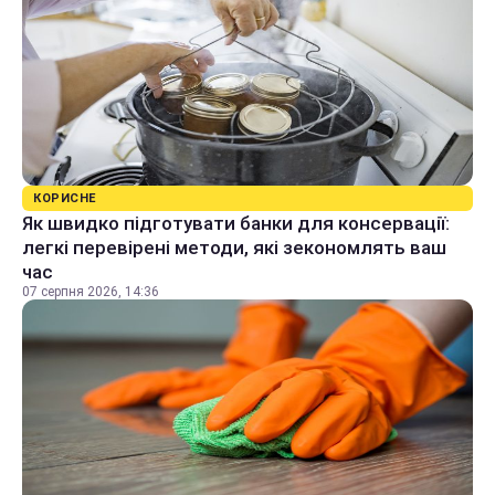
КОРИСНЕ
Як швидко підготувати банки для консервації:
легкі перевірені методи, які зекономлять ваш
час
07 серпня 2026, 14:36