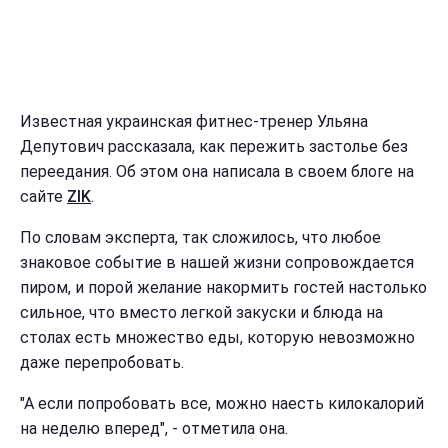
Известная украинская фитнес-тренер Ульяна
Депутович рассказала, как пережить застолье без
переедания. Об этом она написала в своем блоге на
сайте
ZIK
.
По словам эксперта, так сложилось, что любое
знаковое событие в нашей жизни сопровождается
пиром, и порой желание накормить гостей настолько
сильное, что вместо легкой закуски и блюда на
столах есть множество еды, которую невозможно
даже перепробовать.
"А если попробовать все, можно наесть килокалорий
на неделю вперед", - отметила она.