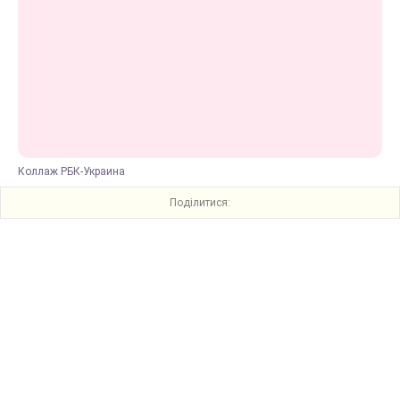
Коллаж РБК-Украина
Поділитися: