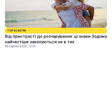
ГОРОСКОПИ
Від пристрасті до розчарування: ці знаки Зодіаку
найчастіше закохуються не в тих
08 серпня 2026, 12:01