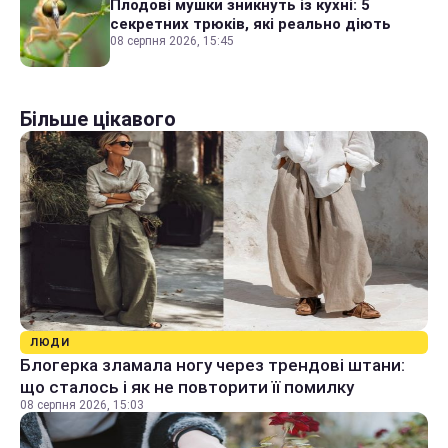
Плодові мушки зникнуть із кухні: 5
секретних трюків, які реально діють
08 серпня 2026, 15:45
Більше цікавого
ЛЮДИ
Блогерка зламала ногу через трендові штани:
що сталось і як не повторити її помилку
08 серпня 2026, 15:03