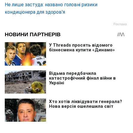
Не лише застуда: названо головні ризики
кондиціонера для здоров'я