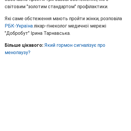
світовим "золотим стандартом" профілактики.
Які саме обстеження мають пройти жінки, розповіла
РБК-Україна
лікар-гінеколог медичної мережі
"Добробут" Ірина Тарнавська.
Більше цікавого:
Який гормон сигналізує про
менопаузу?