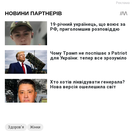
Здоров'я
Жінки