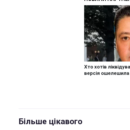
Більше цікавого