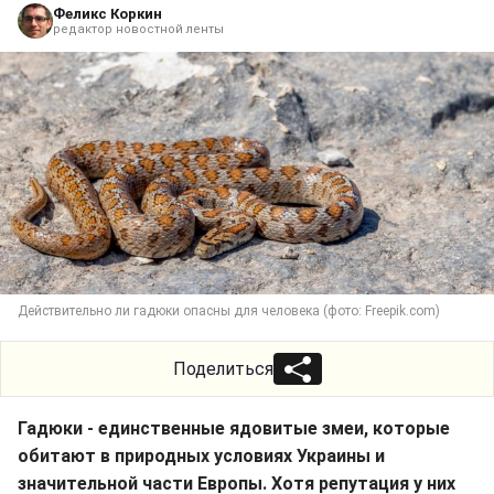
Феликс Коркин
редактор новостной ленты
Действительно ли гадюки опасны для человека (фото: Freepik.com)
Поделиться
Гадюки - единственные ядовитые змеи, которые
обитают в природных условиях Украины и
значительной части Европы. Хотя репутация у них