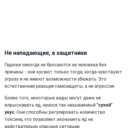
Не нападающие, а защитники
Гадюки никогда не бросаются на человека без
причины - они кусают только тогда, когда чувствуют
угрозу и не имеют возможности убежать. Это
естественная реакция самозащиты, а не агрессия.
Более того, некоторые виды могут даже не
впрыскивать яд, нанося так называемый
"сухой"
укус.
Они способны регулировать количество
токсина, что позволяет экономить яд на
действительно опасные ситуации.