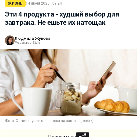
ЖИЗНЬ
14 июня 2025 · 09:24
Эти 4 продукта - худший выбор для
завтрака. Не ешьте их натощак
Людмила Жукова
Редактор Styler
Фото: От чего лучше отказаться на завтрак (freepik)
Поделиться