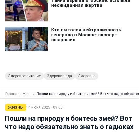
Здоровое питание
Здоровая еда
Здоровье
Главная
›
Жизнь
›
Пошли на природу и боитесь змей? Вот что надо обязате
ЖИЗНЬ
14 июня 2025 · 09:00
Пошли на природу и боитесь змей? Вот
что надо обязательно знать о гадюках