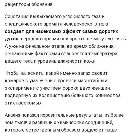
рецепторы обоняния.
Сочетание выдыхаемого углекислого газа и
специфического аромата человеческого тела
создает для насекомых эффект самых дорогих
духов,
перед которыми они просто не могут устоять.
А уже на финальном этапе, во время сближения,
решающими факторами становятся температура
вашего тела и уровень влажности кожи.
Чтобы выяснить, какой именно запах сводит
комаров с ума, учёные провели масштабный
эксперимент с участием сорока двух женщин,
подвергнув их воздействию большого количества
этих насекомых.
Анализ показал поразительные результаты: из более
чем тысячи различных химических соединений,
которые естественным образом выделяет наше