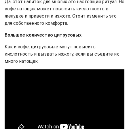
Да, этот напиток для многих это настоящий ритуал. Но
кофе натощак может повысить кислотность в
желудке и привести к изжоге. Стоит изменить это
для собственного комфорта.
Большое количество цитрусовых
Как и кофе, цитрусовые могут повысить
кислотность и вызвать изжогу, если вы съедите их
много натощак.