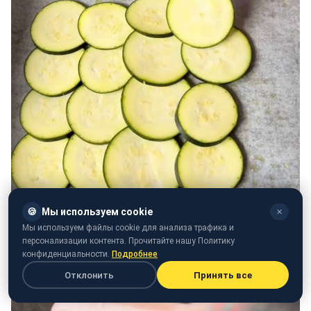
🍪
Мы используем cookie
✕
Мы используем файлы cookie для анализа трафика и
персонализации контента. Прочитайте нашу Политику
конфиденциальности.
Подробнее
Отклонить
Принять все