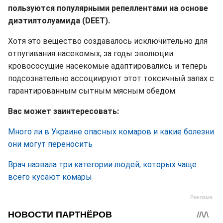
пользуются популярными репеллентами на основе
диэтилтолуамида (DEET).
Хотя это вещество создавалось исключительно для
отпугивания насекомых, за годы эволюции
кровососущие насекомые адаптировались и теперь
подсознательно ассоциируют этот токсичный запах с
гарантированным сытным мясным обедом.
Вас может заинтересовать:
Много ли в Украине опасных комаров и какие болезни
они могут переносить
Врач назвала три категории людей, которых чаще
всего кусают комары