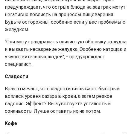
предупреждает, что острые блюда на завтрак могут
негативно повлиять на процессы пищеварения.
Будьте осторожны, особенно если у вас проблемы с
желудком.
"Они могут раздражать слизистую оболочку желудка
и вызвать несварение желудка. Особенно натощак и
у чувствительных людей", - предупреждает
специалист.
Сладости
Врач отмечает, что сладости вызывают быстрый
всплеск уровня сахара в крови, а затем резкое
падение. Эффект? Вы чувствуете усталость и
сонливость. Лучше оставить их на потом.
Кофе