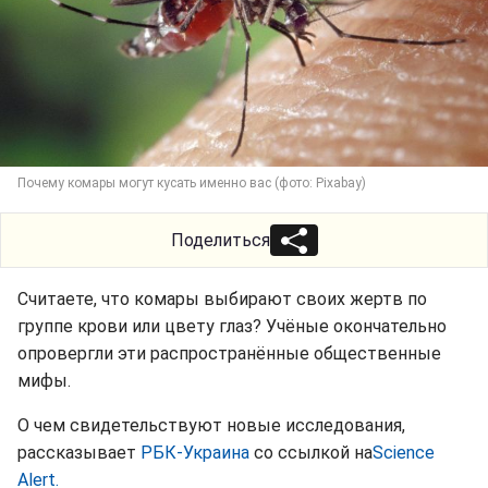
Почему комары могут кусать именно вас (фото: Pixabay)
Поделиться
Считаете, что комары выбирают своих жертв по
группе крови или цвету глаз? Учёные окончательно
опровергли эти распространённые общественные
мифы.
О чем свидетельствуют новые исследования,
рассказывает
РБК-Украина
со ссылкой на
Science
Alert.