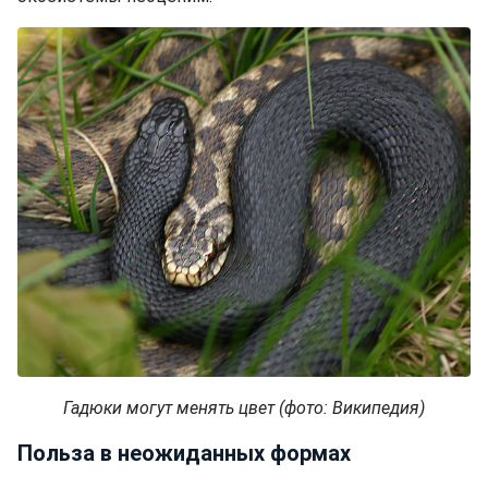
Гадюки могут менять цвет (фото: Википедия)
Польза в неожиданных формах