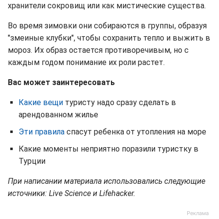
хранители сокровищ или как мистические существа.
Во время зимовки они собираются в группы, образуя
"змеиные клубки", чтобы сохранить тепло и выжить в
мороз. Их образ остается противоречивым, но с
каждым годом понимание их роли растет.
Вас может заинтересовать
Какие вещи
туристу надо сразу сделать в
арендованном жилье
Эти правила
спасут ребенка от утопления на море
Какие моменты неприятно поразили туристку в
Турции
При написании материала использовались следующие
источники: Live Science и Lifehacker.