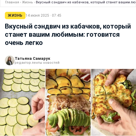
Главная
›
Жизнь
›
Вкусный сэндвич из кабачков, который станет вашим лю
ЖИЗНЬ
14 июня 2025 · 07:45
Вкусный сэндвич из кабачков, который
станет вашим любимым: готовится
очень легко
Татьяна Самарук
редактор ленты новостей