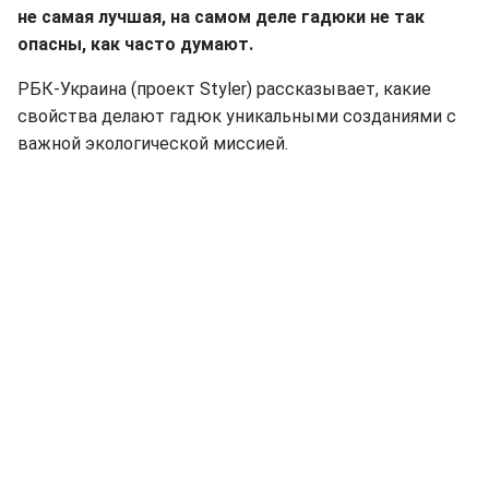
не самая лучшая, на самом деле гадюки не так
опасны, как часто думают.
РБК-Украина (проект Styler) рассказывает, какие
свойства делают гадюк уникальными созданиями с
важной экологической миссией.