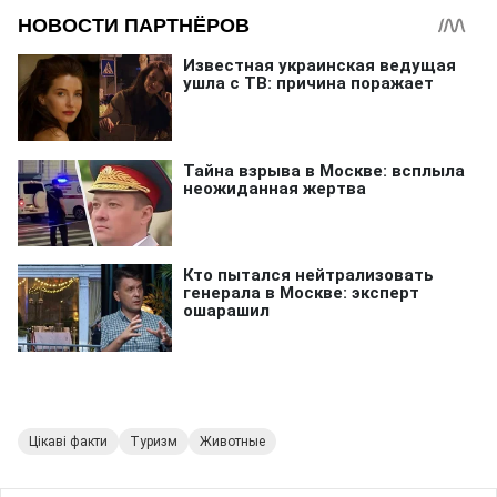
Цікаві факти
Туризм
Животные