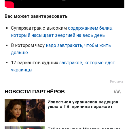
Вас может заинтересовать
Суперзавтрак с высоким
содержанием белка,
который насыщает энергией на весь день
В котором часу
надо завтракать, чтобы жить
дольше
12 вариантов худших
завтраков, которые едят
украинцы