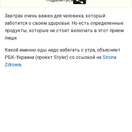
Завтрак очень важен для человека, который
заботится о своем здоровье. Но есть определенные
продукты, которые не стоит включать в этот прием
пищи.
Какой именно еды надо избегать с утра, объясняет
РБК-Украина (проект Styler) со ссылкой на
Strona
Zdrowia
.