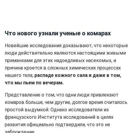
Что нового узнали ученые о комарах
Новейшие исследования доказывают, что некоторые
люди действительно являются настоящими живыми
приманками для этих надоедливых насекомых, и
причина кроется в сложных химических процессах
нашего тела,
распаде кожного сала и даже в том,
что мы пьем по вечерам.
Представление о том, что одни люди привлекают
комаров больше, чем другие, долгое время считалось
простой выдумкой. Однако исследователи из
французского Института исследований в целях
развития официально подтвердили, что это не
заблуждение.