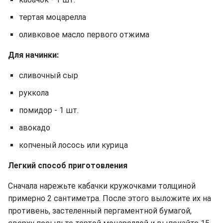
тертая моцарелла
оливковое масло первого отжима
Для начинки:
сливочный сыр
руккола
помидор - 1 шт.
авокадо
копченый лосось или курица
Легкий способ приготовления
Сначала нарежьте кабачки кружочками толщиной
примерно 2 сантиметра. После этого выложите их на
противень, застеленный пергаментной бумагой,