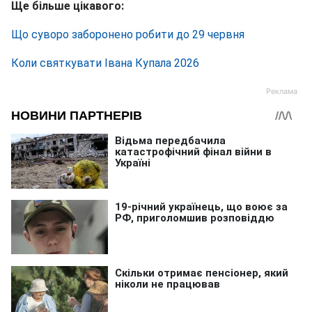
Ще більше цікавого:
Що суворо заборонено робити до 29 червня
Коли святкувати Івана Купала 2026