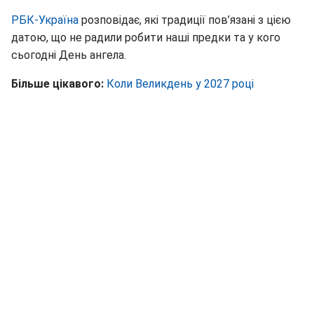
РБК-Україна
розповідає, які традиції пов’язані з цією
датою, що не радили робити наші предки та у кого
сьогодні День ангела.
Більше цікавого:
Коли Великдень у 2027 році