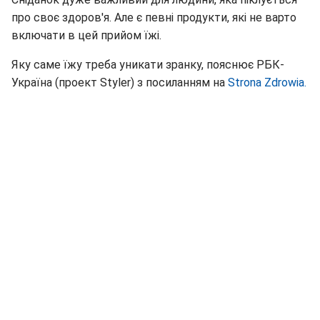
про своє здоров'я. Але є певні продукти, які не варто
включати в цей прийом їжі.
Яку саме їжу треба уникати зранку, пояснює РБК-
Україна (проект Styler) з посиланням на
Strona Zdrowia.