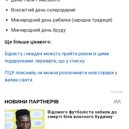
Всесвітній день склеродермії
Міжнародний день рибалки (народна традиція)
Міжнародний день бруду
Ще більше цікавого:
Бідність і невдачі можуть прийти разом із цими
подарунками: перевірте, що у списку
ПЦУ пояснила, чи можна розпочинати нові справи у
великі свята