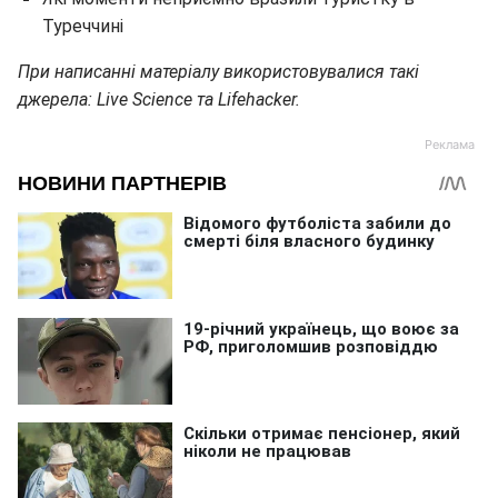
Туреччині
При написанні матеріалу використовувалися такі
джерела: Live Science та Lifehacker.