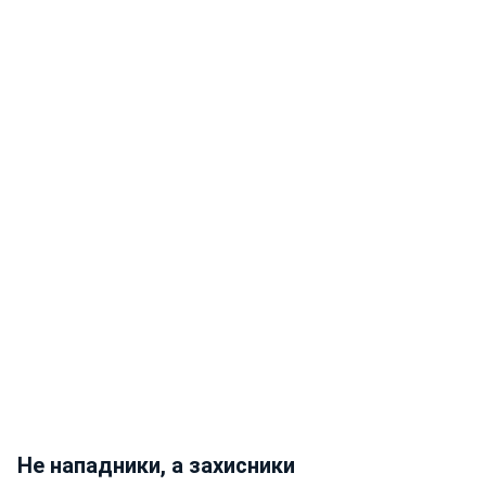
Не нападники, а захисники