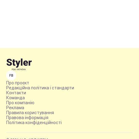
FB
Про проєкт
Редакційна політика і стандарти
Контакти
Команда
Про компанію
Реклама
Правила користування
Правова інформація
Політика конфіденційності