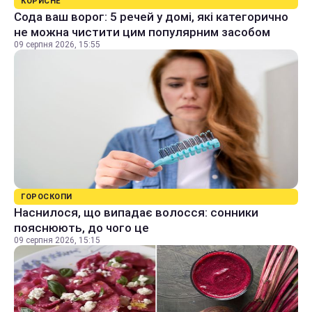
КОРИСНЕ
Сода ваш ворог: 5 речей у домі, які категорично
не можна чистити цим популярним засобом
09 серпня 2026, 15:55
ГОРОСКОПИ
Наснилося, що випадає волосся: сонники
пояснюють, до чого це
09 серпня 2026, 15:15