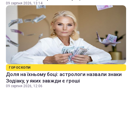
09 серпня 2026, 13:14
ГОРОСКОПИ
Доля на їхньому боці: астрологи назвали знаки
Зодіаку, у яких завжди є гроші
09 серпня 2026, 12:06