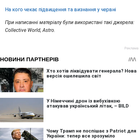
На кого чекає підвищення та визнання у червні
При написанні матеріалу були використані такі джерела:
Collective World, Astro.