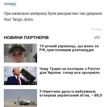
позаду
При написанні матеріалу були використані такі джерела:
Your Tango, Astro.