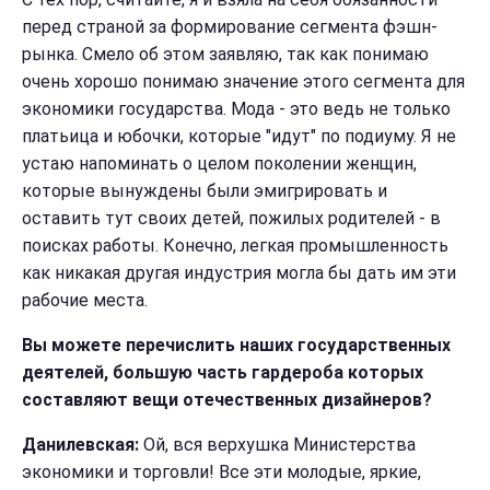
перед страной за формирование сегмента фэшн-
рынка. Смело об этом заявляю, так как понимаю
очень хорошо понимаю значение этого сегмента для
экономики государства. Мода - это ведь не только
платьица и юбочки, которые "идут" по подиуму. Я
не
устаю напоминать о целом поколении женщин,
которые вынуждены были эмигрировать и
оставить тут своих детей, пожилых родителей - в
поисках работы. Конечно, легкая промышленность
как никакая другая индустрия могла бы дать им эти
рабочие места.
Вы можете перечислить наших государственных
деятелей, большую часть гардероба которых
составляют вещи отечественных дизайнеров?
Данилевская:
Ой, вся верхушка Министерства
экономики и торговли! Все эти молодые, яркие,