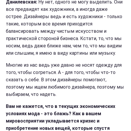
Данилевская:
Ну нет, одного не могу выделить. О
ни
все предвидят как художники, а иногда даже
острее.
Дизайнеры ведь и есть художники - только
такие, которым все время приходится
балансировать между чистым искусством и
практической стороной бизнеса. Кстати, то, что мы
носим, ведь даже ближе нам, чем то, что мы видим
или слышим, я имею в виду картины или музыку.
Многие из нас ведь уже давно не носят одежду для
того, чтобы согреться. А - для того, чтобы что-то
сказать о себе. В этом дизайнеры помогают,
поэтому мы ищем любимого дизайнера, поэтому мы
выбираем, что надеть.
Вам не кажется, что в текущих экономических
условиях мода - это блажь? Как в вашем
мировосприятии укладывается кризис и
приобретение новых вещей, которые спустя