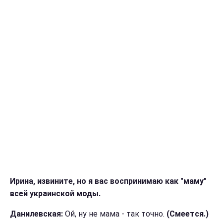
Ирина, извините, но я вас воспринимаю как "маму"
всей украинской моды.
Данилевская:
Ой, ну не мама - так точно.
(Смеется.)