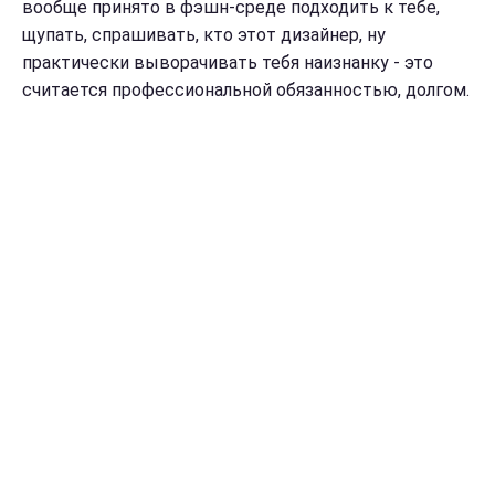
вообще принято в фэшн-среде подходить к тебе,
щупать, спрашивать, кто этот дизайнер, ну
практически выворачивать тебя наизнанку - это
считается профессиональной обязанностью, долгом.