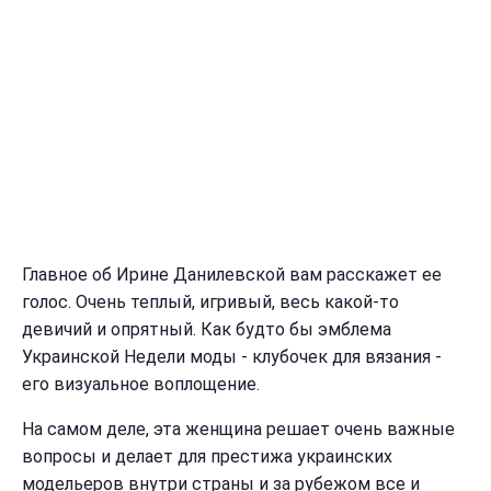
Главное об Ирине Данилевской вам расскажет ее
голос. Очень теплый, игривый, весь какой-то
девичий и опрятный. Как будто бы эмблема
Украинской Недели моды - клубочек для вязания -
его визуальное воплощение.
На самом деле, эта женщина решает очень важные
вопросы и делает для престижа украинских
модельеров внутри страны и за рубежом все и