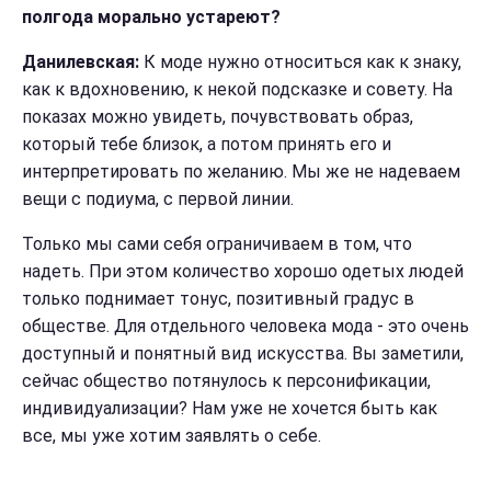
полгода морально устареют?
Данилевская:
К моде нужно относиться как к знаку,
как к вдохновению, к некой подсказке и совету. На
показах можно увидеть, почувствовать образ,
который тебе близок, а потом принять его и
интерпретировать по желанию. Мы же не надеваем
вещи с подиума, с первой линии.
Только мы сами себя ограничиваем в том, что
надеть. При этом количество хорошо одетых людей
только поднимает тонус, позитивный градус в
обществе. Для отдельного человека мода - это очень
доступный и понятный вид искусства. Вы заметили,
сейчас общество потянулось к персонификации,
индивидуализации? Нам уже не хочется быть как
все, мы уже хотим заявлять о себе.