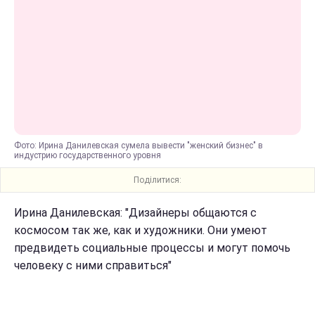
Фото: Ирина Данилевская сумела вывести "женский бизнес" в
индустрию государственного уровня
Поділитися:
Ирина Данилевская: "Дизайнеры общаются с
космосом так же, как и художники. Они умеют
предвидеть социальные процессы и могут помочь
человеку с ними справиться"