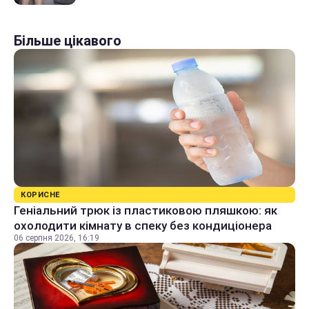
Більше цікавого
КОРИСНЕ
Геніальний трюк із пластиковою пляшкою: як
охолодити кімнату в спеку без кондиціонера
06 серпня 2026, 16:19