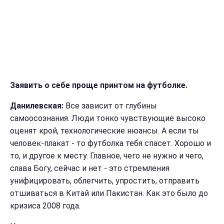
Заявить о себе проще принтом на футболке.
Данилевская:
Все зависит от глубины
самоосознания. Люди тонко чувствующие высоко
оценят крой, технологические нюансы. А если ты
человек-плакат - то футболка тебя спасет. Хорошо и
то, и другое к месту. Главное, чего не нужно и чего,
слава Богу, сейчас и нет - это стремления
унифицировать, облегчить, упростить, отправить
отшиваться в Китай или Пакистан. К
ак это было до
кризиса 2008 года.