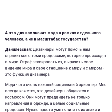
А что для вас значит мода в рамках отдельного
человека, а не в масштабах государства?
Данилевская:
Дизайнеры могут п
омочь нам
справиться с теми процессами, которые происходят
в мире. Отрефлексировать их,
выразить свое
видение мира и свое отношение к миру и с миром
-
это функция дизайнера.
Мода - э
то очень важный социальный ориентир. Мне
всегда кажется, что дизайнеры общаются с
космосом. Они могут предвидеть не только
направления в одежде, а целые социальные
процессы. Нужно просто уметь читать их знаки и