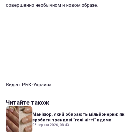
совершенно необычном и новом образе.
Видео: РБК-Украина
Читайте також
Манікюр, який обирають мільйонерки: як
зробити трендові "голі нігті" вдома
06 серпня 2026, 08:43