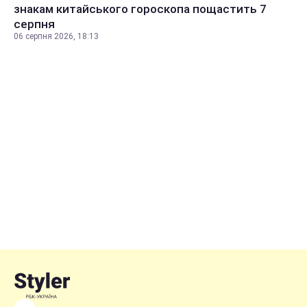
знакам китайського гороскопа пощастить 7
серпня
06 серпня 2026, 18:13