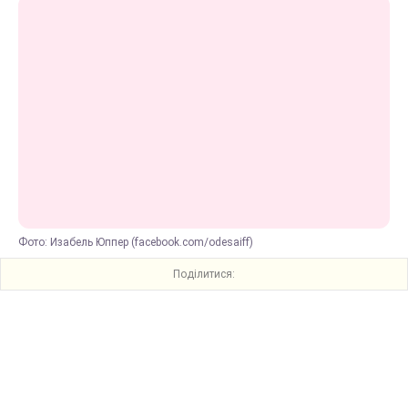
Фото: Изабель Юппер (facebook.com/odesaiff)
Поділитися: