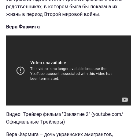
родственниках, в котором была бы показана их
жизнь в период Второй мировой войны.
Вера Фармига
Видео: Трейлер фильма "Заклятие 2" (youtube.com/
Официальные Трейлеры)
Вера Фармига – дочь украинских эмигрантов,