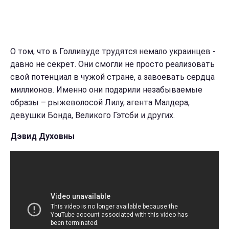
О том, что в Голливуде трудятся немало украинцев -
давно не секрет. Они смогли не просто реализовать
свой потенциал в чужой стране, а завоевать сердца
миллионов. Именно они подарили незабываемые
образы – рыжеволосой Лилу, агента Малдера,
девушки Бонда, Великого Гэтсби и других.
Дэвид Духовны