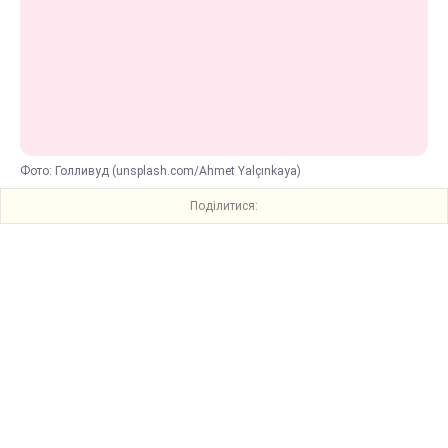
Фото: Голливуд (unsplash.com/Ahmet Yalçınkaya)
Поділитися: