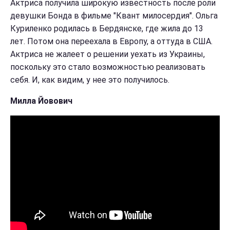
Актриса получила широкую известность после роли
девушки Бонда в фильме "Квант милосердия". Ольга
Куриленко родилась в Бердянске, где жила до 13
лет. Потом она переехала в Европу, а оттуда в США.
Актриса не жалеет о решении уехать из Украины,
поскольку это стало возможностью реализовать
себя. И, как видим, у нее это получилось.
Милла Йовович