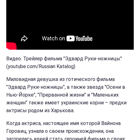
Видео: Трейлер фильма "Эдвард Руки-ножницы"
(youtube.com/Russian Katalog)
Миловидная девушка из готического фильма
"Эдвард Руки-ножницы", а также звезда "Осени в
Нью-Йорке", "Прерванной жизни" и "Маленьких
женщин" также имеет украинские корни – предки
актрисы родом из Харькова.
Когда актриса, настоящее имя которой Вайнона
Горовиц, узнала о своем происхождении, она
загорелась идеей стать героиней фильма о своих