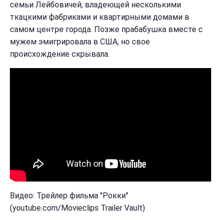
семьи Лейбовичей, владеющей несколькими
ткацкими фабриками и квартирными домами в
самом центре города. Позже прабабушка вместе с
мужем эмигрировала в США, но свое
происхождение скрывала.
Видео: Трейлер фильма "Рокки"
(youtube.com/Movieclips Trailer Vault)