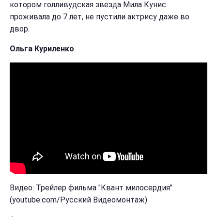
котором голливудская звезда Мила Кунис
проживала до 7 лет, не пустили актрису даже во
двор.
Ольга Куриленко
Видео: Трейлер фильма "Квант милосердия"
(youtube.com/Русский Видеомонтаж)