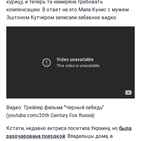
курицу, и теперь та намеряна требовать
компенсацию. В ответ на это Мила Кунис с мужем
Эштоном Кутчером записали забавное видео.
Видео: Трейлер фильма "Черный лебедь"
(youtube.com/20th Century Fox Russia)
Кстати, недавно актриса посетила Украину, но
была
разочарована поездкой
. Владельцы дома, в