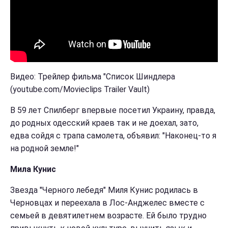
Видео: Трейлер фильма "Список Шиндлера
(youtube.com/Movieclips Trailer Vault)
В 59 лет Спилберг впервые посетил Украину, правда,
до родных одесский краев так и не доехал, зато,
едва сойдя с трапа самолета, объявил: "Наконец-то я
на родной земле!"
Мила Кунис
Звезда "Черного лебедя" Миля Кунис родилась в
Черновцах и переехала в Лос-Анджелес вместе с
семьей в девятилетнем возрасте. Ей было трудно