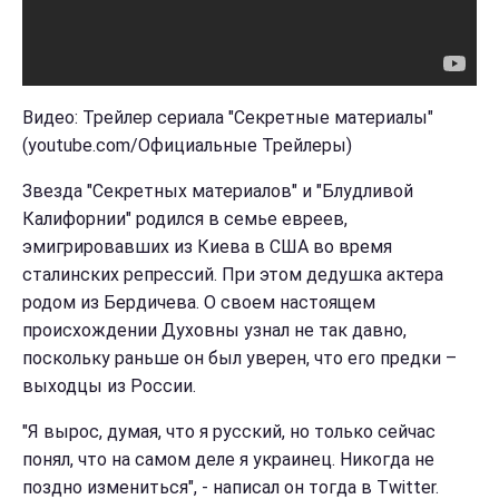
Видео: Трейлер сериала "Секретные материалы"
(youtube.com/Официальные Трейлеры)
Звезда "Секретных материалов" и "Блудливой
Калифорнии" родился в семье евреев,
эмигрировавших из Киева в США во время
сталинских репрессий. При этом дедушка актера
родом из Бердичева. О своем настоящем
происхождении Духовны узнал не так давно,
поскольку раньше он был уверен, что его предки –
выходцы из России.
"Я вырос, думая, что я русский, но только сейчас
понял, что на самом деле я украинец. Никогда не
поздно измениться", - написал он тогда в Twitter.